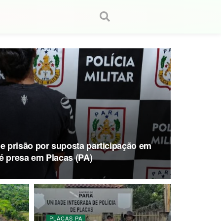
 prisão por suposta participação em
é presa em Placas (PA)
PLACAS PA