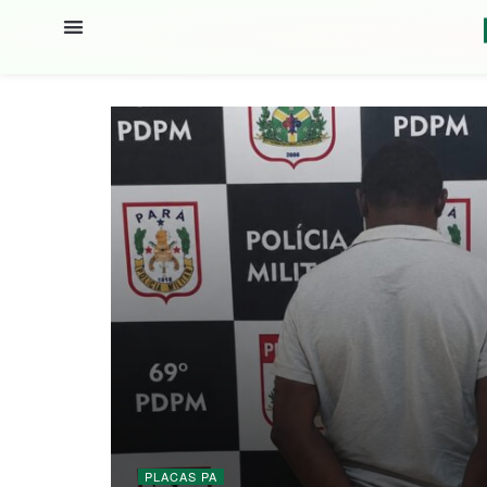
PLACAS PA