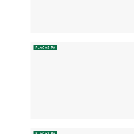
PLACAS PA
PLACAS PA