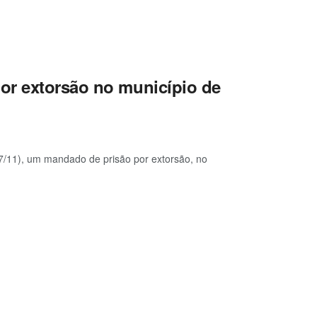
or extorsão no município de
(17/11), um mandado de prisão por extorsão, no