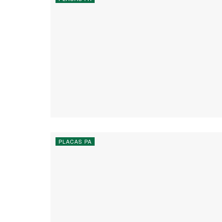
PLACAS PA