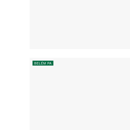
BELÉM PA