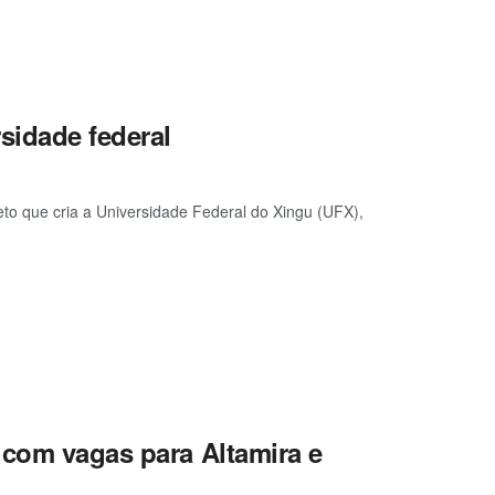
sidade federal
eto que cria a Universidade Federal do Xingu (UFX),
 com vagas para Altamira e