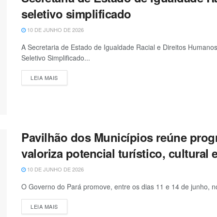
seletivo simplificado
10 DE JUNHO DE 2026
A Secretaria de Estado de Igualdade Racial e Direitos Humanos (
Seletivo Simplificado...
LEIA MAIS
Pavilhão dos Municípios reúne prog
valoriza potencial turístico, cultura
10 DE JUNHO DE 2026
O Governo do Pará promove, entre os dias 11 e 14 de junho, 
LEIA MAIS