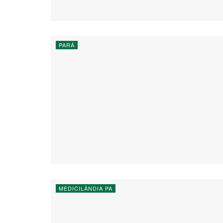
PARÁ
MEDICILÂNDIA PA