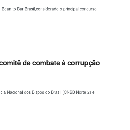
Bean to Bar Brasil,considerado o principal concurso
 comitê de combate à corrupção
ncia Nacional dos Bispos do Brasil (CNBB Norte 2) e