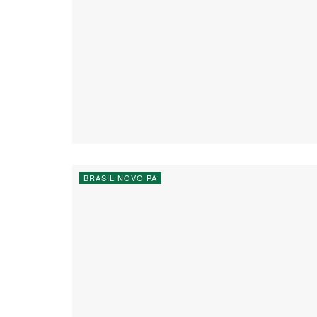
BRASIL NOVO PA