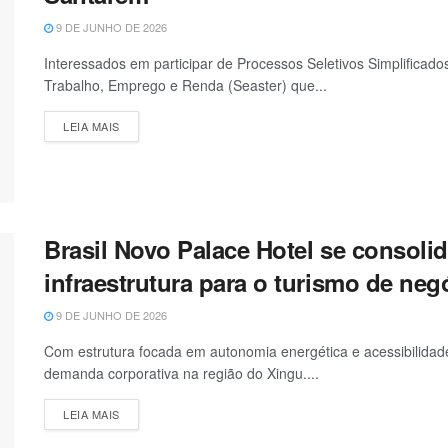
9 DE JUNHO DE 2026
Interessados em participar de Processos Seletivos Simplificados
Trabalho, Emprego e Renda (Seaster) que...
LEIA MAIS
Brasil Novo Palace Hotel se consoli
infraestrutura para o turismo de ne
9 DE JUNHO DE 2026
Com estrutura focada em autonomia energética e acessibilidad
demanda corporativa na região do Xingu....
LEIA MAIS