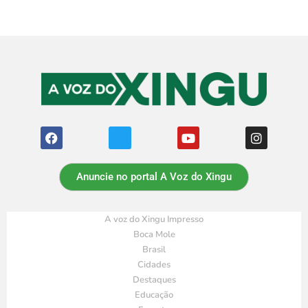
Anuncie no portal A Voz do Xingu
A voz do Xingu Impresso
Boca Mole
Brasil
Cidades
Destaques
Educação