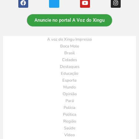
Anuncie no portal A Voz do Xingu
A voz do Xingu Impresso
Boca Mole
Brasil
Cidades
Destaques
Educação
Esporte
Mundo
Opinião
Pará
Polícia
Política
Região
Saúde
Vídeo