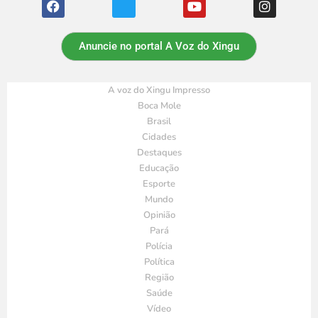
Anuncie no portal A Voz do Xingu
A voz do Xingu Impresso
Boca Mole
Brasil
Cidades
Destaques
Educação
Esporte
Mundo
Opinião
Pará
Polícia
Política
Região
Saúde
Vídeo