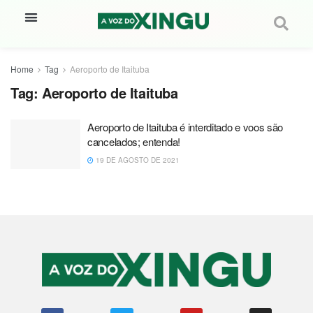
Home
Tag
Aeroporto de Itaituba
Tag:
Aeroporto de Itaituba
Aeroporto de Itaituba é interditado e voos são
cancelados; entenda!
19 DE AGOSTO DE 2021