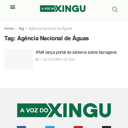
Home
Tag
Agência Nacional de Águas
Tag:
Agência Nacional de Águas
ANA lança portal do sistema sobre barragens
11 DE OUTUBRO DE 2022