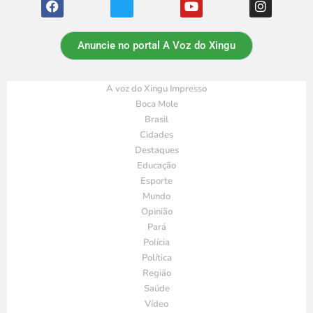
Anuncie no portal A Voz do Xingu
A voz do Xingu Impresso
Boca Mole
Brasil
Cidades
Destaques
Educação
Esporte
Mundo
Opinião
Pará
Polícia
Política
Região
Saúde
Vídeo