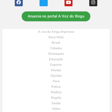
Anuncie no portal A Voz do Xingu
A voz do Xingu Impresso
Boca Mole
Brasil
Cidades
Destaques
Educação
Esporte
Mundo
Opinião
Pará
Polícia
Política
Região
Saúde
Vídeo