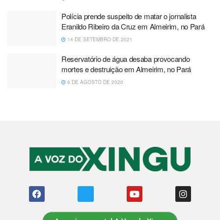
Polícia prende suspeito de matar o jornalista
Eranildo Ribeiro da Cruz em Almeirim, no Pará
14 DE SETEMBRO DE 2021
Reservatório de água desaba provocando
mortes e destruição em Almeirim, no Pará
6 DE AGOSTO DE 2020