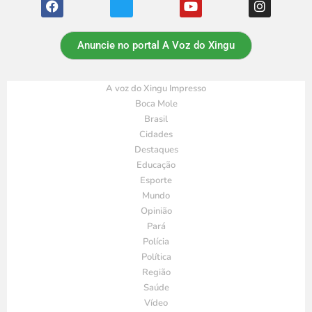
Anuncie no portal A Voz do Xingu
A voz do Xingu Impresso
Boca Mole
Brasil
Cidades
Destaques
Educação
Esporte
Mundo
Opinião
Pará
Polícia
Política
Região
Saúde
Vídeo