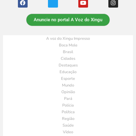
Anuncie no portal A Voz do Xingu
A voz do Xingu Impresso
Boca Mole
Brasil
Cidades
Destaques
Educação
Esporte
Mundo
Opinião
Pará
Polícia
Política
Região
Saúde
Vídeo