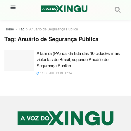
Home
Tag
Anuário de Segurança Pública
Tag:
Anuário de Segurança Pública
Altamira (PA) sai da lista das 10 cidades mais
violentas do Brasil, segundo Anuário de
Segurança Pública
18 DE JULHO DE 2024