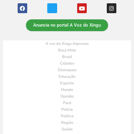
Anuncie no portal A Voz do Xingu
A voz do Xingu Impresso
Boca Mole
Brasil
Cidades
Destaques
Educação
Esporte
Mundo
Opinião
Pará
Polícia
Política
Região
Saúde