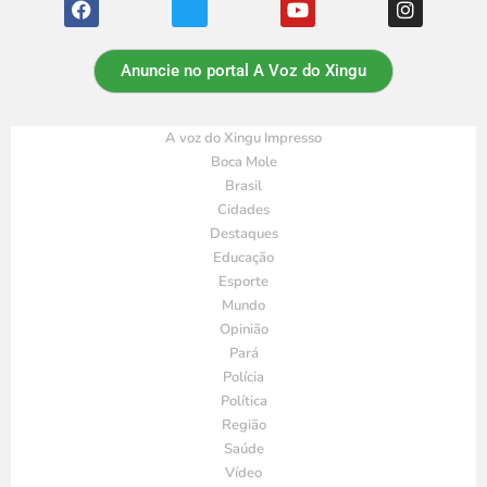
Anuncie no portal A Voz do Xingu
A voz do Xingu Impresso
Boca Mole
Brasil
Cidades
Destaques
Educação
Esporte
Mundo
Opinião
Pará
Polícia
Política
Região
Saúde
Vídeo