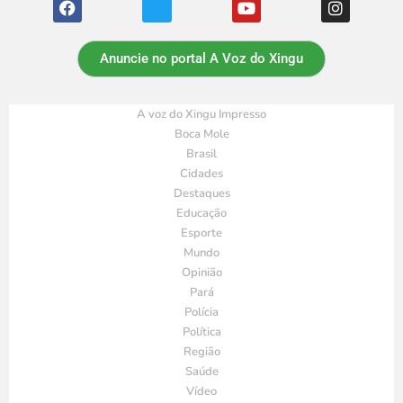
Anuncie no portal A Voz do Xingu
A voz do Xingu Impresso
Boca Mole
Brasil
Cidades
Destaques
Educação
Esporte
Mundo
Opinião
Pará
Polícia
Política
Região
Saúde
Vídeo