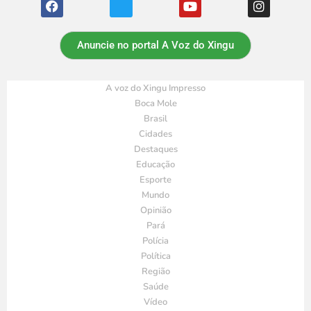
Anuncie no portal A Voz do Xingu
A voz do Xingu Impresso
Boca Mole
Brasil
Cidades
Destaques
Educação
Esporte
Mundo
Opinião
Pará
Polícia
Política
Região
Saúde
Vídeo