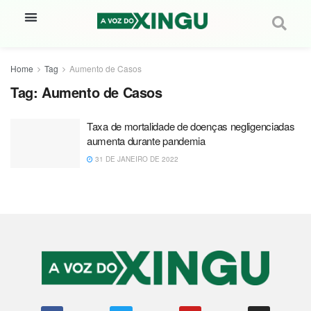
Home
Tag
Aumento de Casos
Tag:
Aumento de Casos
Taxa de mortalidade de doenças negligenciadas
aumenta durante pandemia
31 DE JANEIRO DE 2022