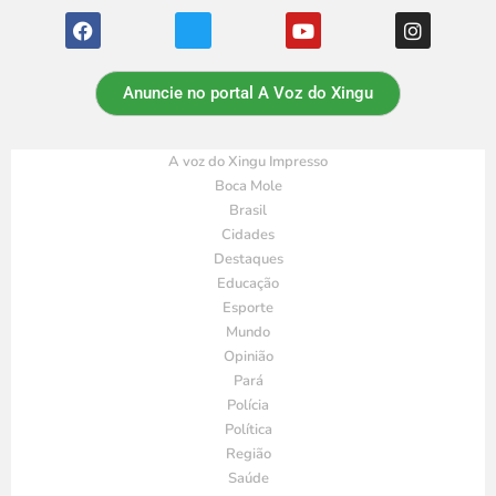
Anuncie no portal A Voz do Xingu
A voz do Xingu Impresso
Boca Mole
Brasil
Cidades
Destaques
Educação
Esporte
Mundo
Opinião
Pará
Polícia
Política
Região
Saúde