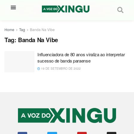
Home
Tag
Banda Na Vibe
Tag:
Banda Na Vibe
Influenciadora de 80 anos viraliza ao interpretar
sucesso de banda paraense
19 DE SETEMBRO DE 2022