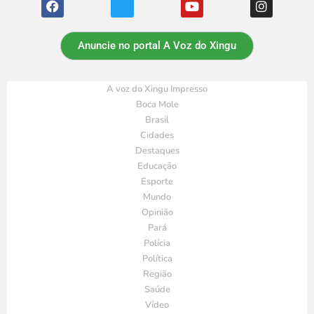
Anuncie no portal A Voz do Xingu
A voz do Xingu Impresso
Boca Mole
Brasil
Cidades
Destaques
Educação
Esporte
Mundo
Opinião
Pará
Polícia
Política
Região
Saúde
Vídeo