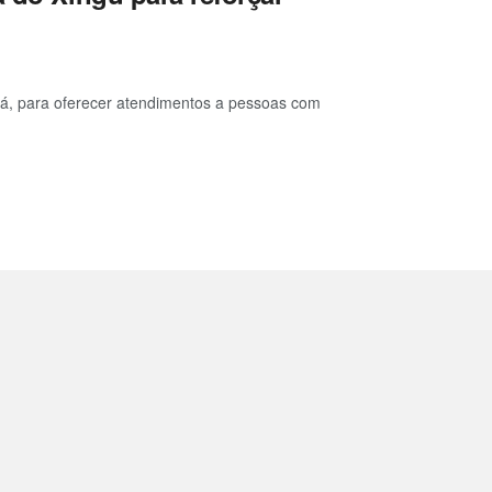
rá, para oferecer atendimentos a pessoas com