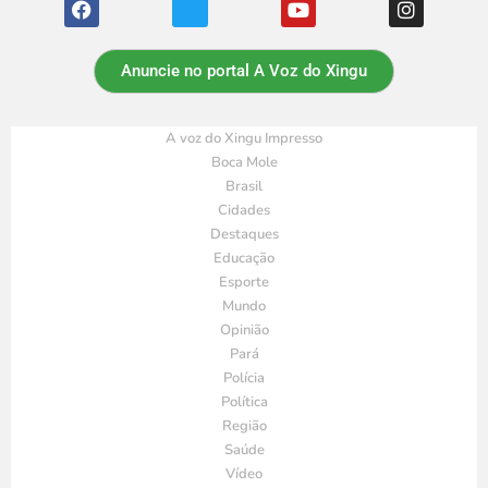
Anuncie no portal A Voz do Xingu
A voz do Xingu Impresso
Boca Mole
Brasil
Cidades
Destaques
Educação
Esporte
Mundo
Opinião
Pará
Polícia
Política
Região
Saúde
Vídeo