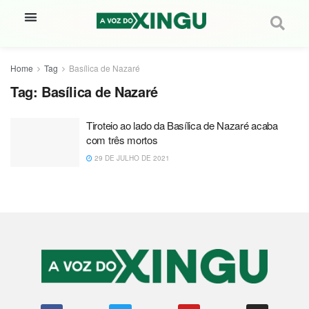
Home
Tag
Basílica de Nazaré
Tag:
Basílica de Nazaré
Tiroteio ao lado da Basílica de Nazaré acaba
com três mortos
29 DE JULHO DE 2021