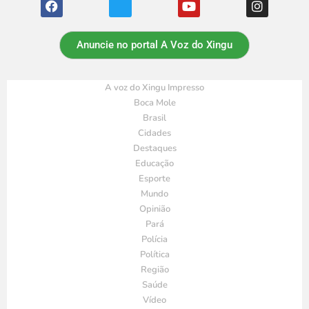
Anuncie no portal A Voz do Xingu
A voz do Xingu Impresso
Boca Mole
Brasil
Cidades
Destaques
Educação
Esporte
Mundo
Opinião
Pará
Polícia
Política
Região
Saúde
Vídeo