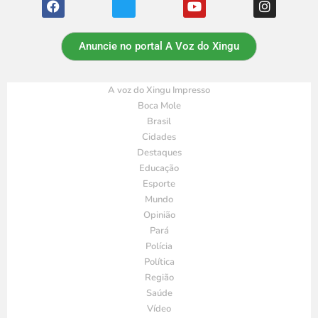
Anuncie no portal A Voz do Xingu
A voz do Xingu Impresso
Boca Mole
Brasil
Cidades
Destaques
Educação
Esporte
Mundo
Opinião
Pará
Polícia
Política
Região
Saúde
Vídeo