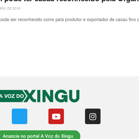
BRIL DE 2019
 pode ser reconhecido como país produtor e exportador de cacau fino 
Anuncie no portal A Voz do Xingu