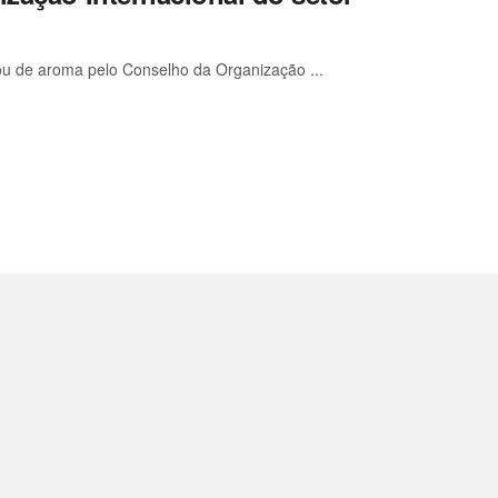
ou de aroma pelo Conselho da Organização ...