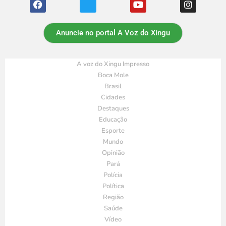
Anuncie no portal A Voz do Xingu
A voz do Xingu Impresso
Boca Mole
Brasil
Cidades
Destaques
Educação
Esporte
Mundo
Opinião
Pará
Polícia
Política
Região
Saúde
Vídeo