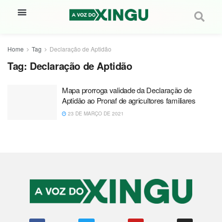
Home
Tag
Declaração de Aptidão
Tag:
Declaração de Aptidão
Mapa prorroga validade da Declaração de
Aptidão ao Pronaf de agricultores familiares
23 DE MARÇO DE 2021