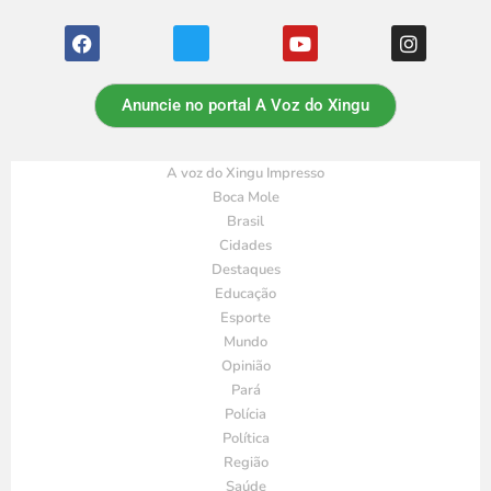
Anuncie no portal A Voz do Xingu
A voz do Xingu Impresso
Boca Mole
Brasil
Cidades
Destaques
Educação
Esporte
Mundo
Opinião
Pará
Polícia
Política
Região
Saúde