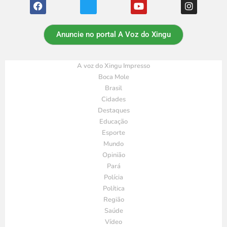
Anuncie no portal A Voz do Xingu
A voz do Xingu Impresso
Boca Mole
Brasil
Cidades
Destaques
Educação
Esporte
Mundo
Opinião
Pará
Polícia
Política
Região
Saúde
Vídeo