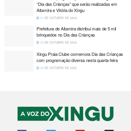
“Dia das Crianças” que serão realizadas em
Altamira e Vitória do Xingu
11 DE OUTUBRO DE 2023
Prefeitura de Altamira distribui mais de 5 mil
brinquedos no Dia das Crianças
13 DE OUTUBRO DE 2022
Xingu Praia Clube comemora Dia das Crianças
com programação diversa nesta quarta-feira
12 DE OUTUBRO DE 2022