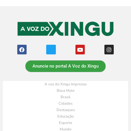
Anuncie no portal A Voz do Xingu
A voz do Xingu Impresso
Boca Mole
Brasil
Cidades
Destaques
Educação
Esporte
Mundo