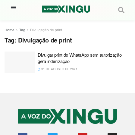
Home
Tag
Divulgação de print
Tag:
Divulgação de print
Divulgar print de WhatsApp sem autorização
gera indenização
31 DE AGOSTO DE 2021