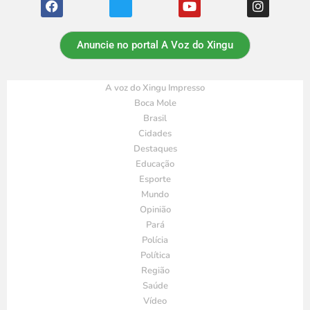
Anuncie no portal A Voz do Xingu
A voz do Xingu Impresso
Boca Mole
Brasil
Cidades
Destaques
Educação
Esporte
Mundo
Opinião
Pará
Polícia
Política
Região
Saúde
Vídeo