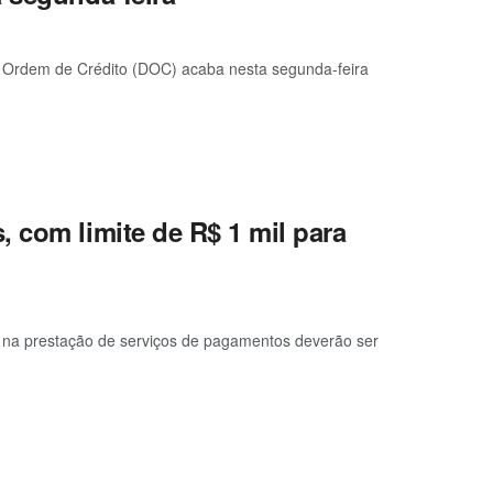
e Ordem de Crédito (DOC) acaba nesta segunda-feira
 com limite de R$ 1 mil para
e na prestação de serviços de pagamentos deverão ser