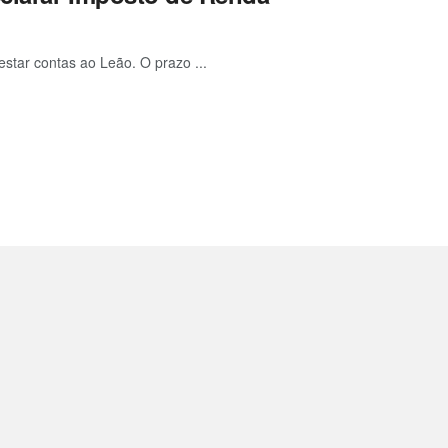
estar contas ao Leão. O prazo ...