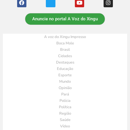
Anuncie no portal A Voz do Xingu
A voz do Xingu Impresso
Boca Mole
Brasil
Cidades
Destaques
Educação
Esporte
Mundo
Opinião
Pará
Polícia
Política
Região
Saúde
Vídeo