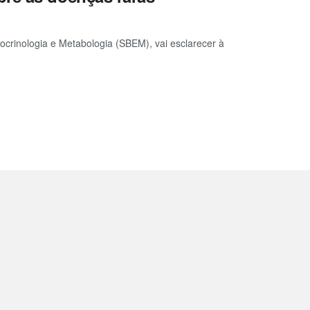
crinologia e Metabologia (SBEM), vai esclarecer à