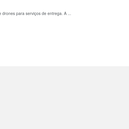
 drones para serviços de entrega. A ...