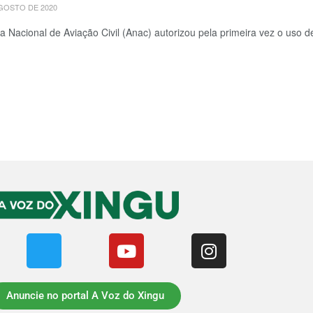
GOSTO DE 2020
a Nacional de Aviação Civil (Anac) autorizou pela primeira vez o uso de
Anuncie no portal A Voz do Xingu