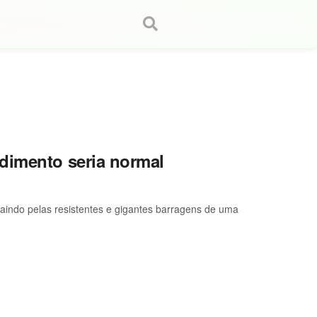
dimento seria normal
indo pelas resistentes e gigantes barragens de uma