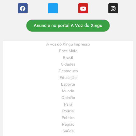
Anuncie no portal A Voz do Xingu
A voz do Xingu Impresso
Boca Mole
Brasil
Cidades
Destaques
Educação
Esporte
Mundo
Opinião
Pará
Polícia
Política
Região
Saúde