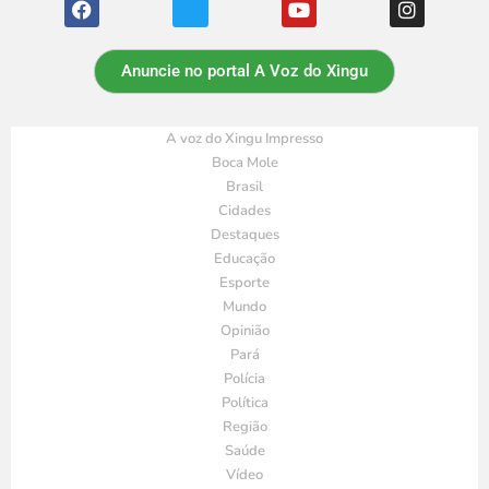
Anuncie no portal A Voz do Xingu
A voz do Xingu Impresso
Boca Mole
Brasil
Cidades
Destaques
Educação
Esporte
Mundo
Opinião
Pará
Polícia
Política
Região
Saúde
Vídeo