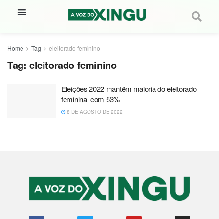
Home
Tag
eleitorado feminino
Tag:
eleitorado feminino
Eleições 2022 mantêm maioria do eleitorado
feminina, com 53%
8 DE AGOSTO DE 2022