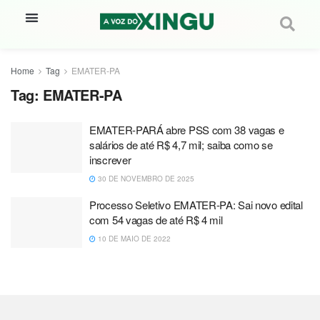
Home
Tag
EMATER-PA
Tag:
EMATER-PA
EMATER-PARÁ abre PSS com 38 vagas e
salários de até R$ 4,7 mil; saiba como se
inscrever
30 DE NOVEMBRO DE 2025
Processo Seletivo EMATER-PA: Sai novo edital
com 54 vagas de até R$ 4 mil
10 DE MAIO DE 2022