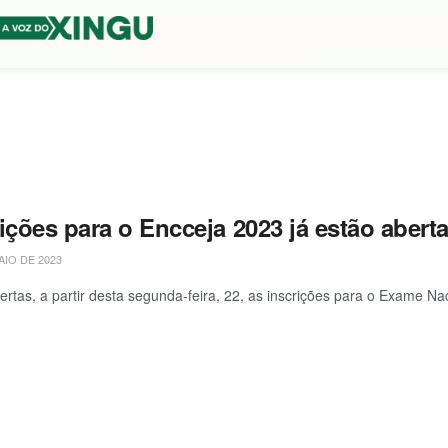
ições para o Encceja 2023 já estão abert
AIO DE 2023
ertas, a partir desta segunda-feira, 22, as inscrições para o Exame N