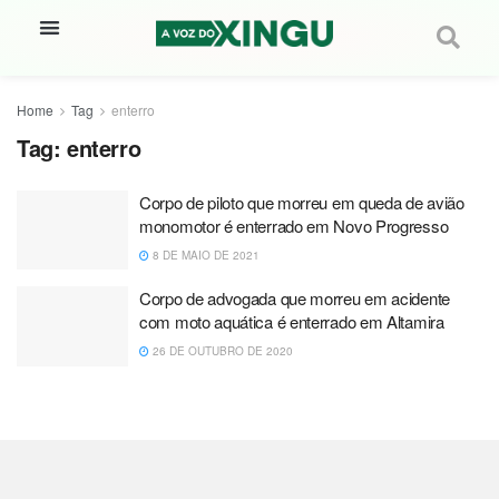
Home
Tag
enterro
Tag:
enterro
Corpo de piloto que morreu em queda de avião
monomotor é enterrado em Novo Progresso
8 DE MAIO DE 2021
Corpo de advogada que morreu em acidente
com moto aquática é enterrado em Altamira
26 DE OUTUBRO DE 2020