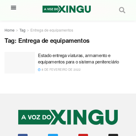
Home
Tag
Entrega de equipamentos
Tag:
Entrega de equipamentos
Estado entrega viaturas, armamento e
equipamentos para o sistema penitenciário
8 DE FEVEREIRO DE 2022