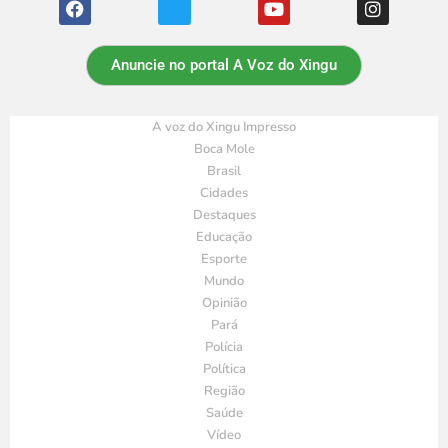
Anuncie no portal A Voz do Xingu
A voz do Xingu Impresso
Boca Mole
Brasil
Cidades
Destaques
Educação
Esporte
Mundo
Opinião
Pará
Polícia
Política
Região
Saúde
Vídeo