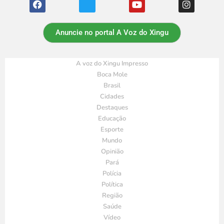
Anuncie no portal A Voz do Xingu
A voz do Xingu Impresso
Boca Mole
Brasil
Cidades
Destaques
Educação
Esporte
Mundo
Opinião
Pará
Polícia
Política
Região
Saúde
Vídeo