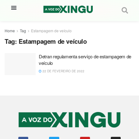
Home
Tag
Estampagem de veículo
Tag:
Estampagem de veículo
Detran regulamenta serviço de estampagem de
veículo
22 DE FEVEREIRO DE 2022