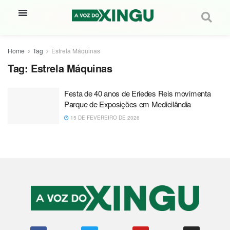
Home
Tag
Estrela Máquinas
Tag:
Estrela Máquinas
Festa de 40 anos de Eriedes Reis movimenta
Parque de Exposições em Medicilândia
15 DE FEVEREIRO DE 2026