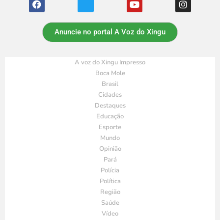
Anuncie no portal A Voz do Xingu
A voz do Xingu Impresso
Boca Mole
Brasil
Cidades
Destaques
Educação
Esporte
Mundo
Opinião
Pará
Polícia
Política
Região
Saúde
Vídeo