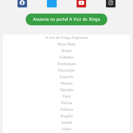
Anuncie no portal A Voz do Xingu
A voz do Xingu Impresso
Boca Mole
Brasil
Cidades
Destaques
Educação
Esporte
Mundo
Opinião
Pará
Polícia
Política
Região
Saúde
Vídeo