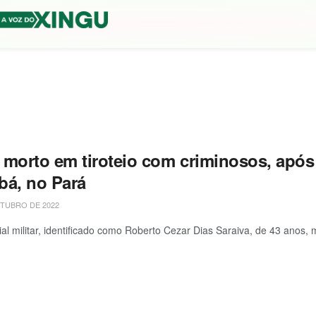
 morto em tiroteio com criminosos, após
bá, no Pará
TUBRO DE 2022
ial militar, identificado como Roberto Cezar Dias Saraiva, de 43 anos