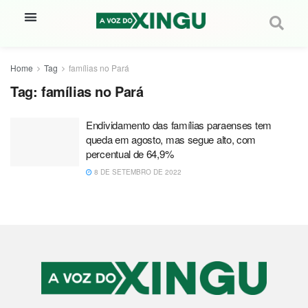
Home
Tag
famílias no Pará
Tag:
famílias no Pará
Endividamento das famílias paraenses tem
queda em agosto, mas segue alto, com
percentual de 64,9%
8 DE SETEMBRO DE 2022