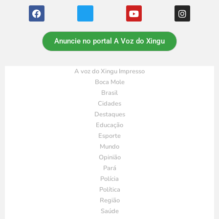
Anuncie no portal A Voz do Xingu
A voz do Xingu Impresso
Boca Mole
Brasil
Cidades
Destaques
Educação
Esporte
Mundo
Opinião
Pará
Polícia
Política
Região
Saúde