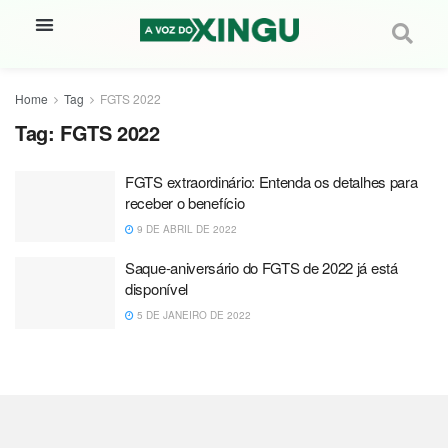
Home
Tag
FGTS 2022
Tag:
FGTS 2022
FGTS extraordinário: Entenda os detalhes para
receber o benefício
9 DE ABRIL DE 2022
Saque-aniversário do FGTS de 2022 já está
disponível
5 DE JANEIRO DE 2022