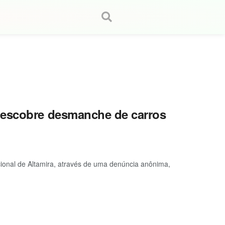
descobre desmanche de carros
ional de Altamira, através de uma denúncia anônima,