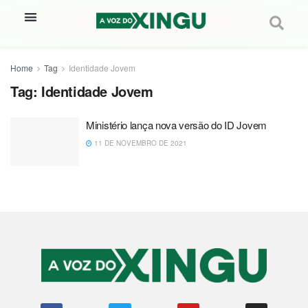
Home
Tag
Identidade Jovem
Tag:
Identidade Jovem
Ministério lança nova versão do ID Jovem
11 DE NOVEMBRO DE 2021