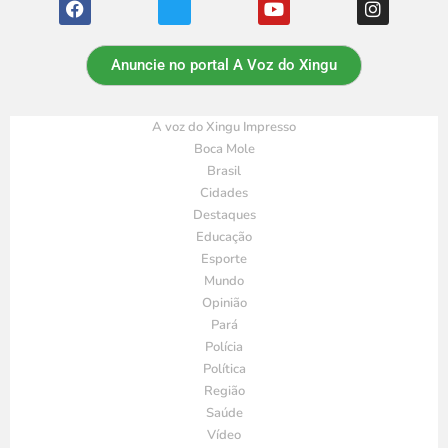
Anuncie no portal A Voz do Xingu
A voz do Xingu Impresso
Boca Mole
Brasil
Cidades
Destaques
Educação
Esporte
Mundo
Opinião
Pará
Polícia
Política
Região
Saúde
Vídeo