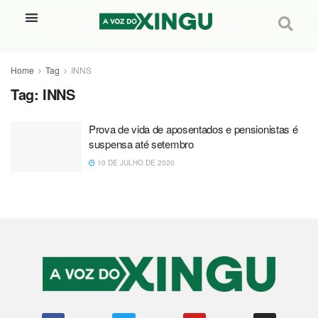
Home
Tag
INNS
Tag:
INNS
Prova de vida de aposentados e pensionistas é
suspensa até setembro
10 DE JULHO DE 2020