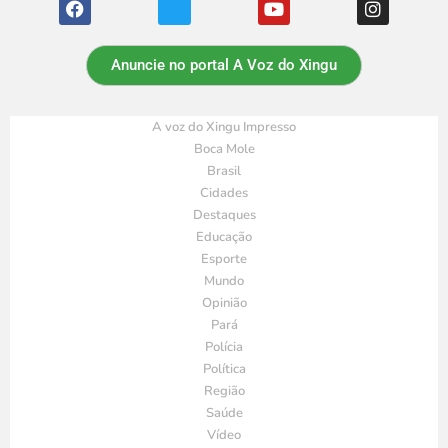
Anuncie no portal A Voz do Xingu
A voz do Xingu Impresso
Boca Mole
Brasil
Cidades
Destaques
Educação
Esporte
Mundo
Opinião
Pará
Polícia
Política
Região
Saúde
Vídeo