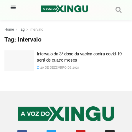
Home
Tag
Intervalo
Tag:
Intervalo
Intervalo da 3ª dose da vacina contra covid-19
será de quatro meses
20 DE DEZEMBRO DE 2021