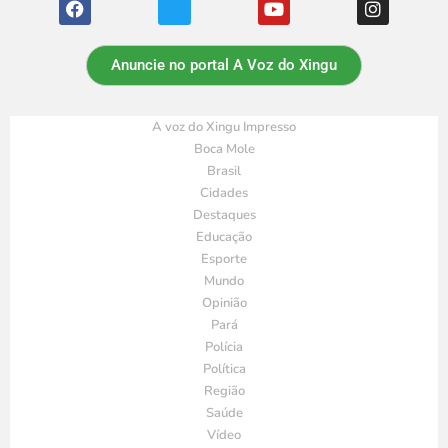
Anuncie no portal A Voz do Xingu
A voz do Xingu Impresso
Boca Mole
Brasil
Cidades
Destaques
Educação
Esporte
Mundo
Opinião
Pará
Polícia
Política
Região
Saúde
Vídeo