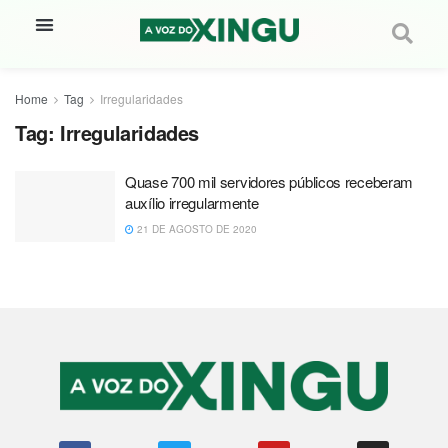
Home
Tag
Irregularidades
Tag:
Irregularidades
Quase 700 mil servidores públicos receberam
auxílio irregularmente
21 DE AGOSTO DE 2020